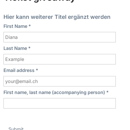
Hier kann weiterer Titel ergänzt werden
First Name
*
Last Name
*
Email address
*
First name, last name (accompanying person)
*