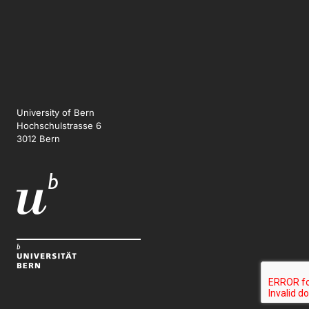
University of Bern
Hochschulstrasse 6
3012 Bern