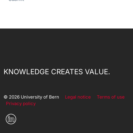
KNOWLEDGE CREATES VALUE.
© 2026 University of Bern
Legal notice
Terms of use
Privacy policy