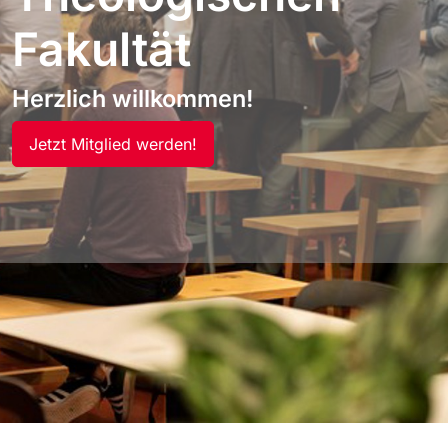
Fakultät
Herzlich willkommen!
Jetzt Mitglied werden!