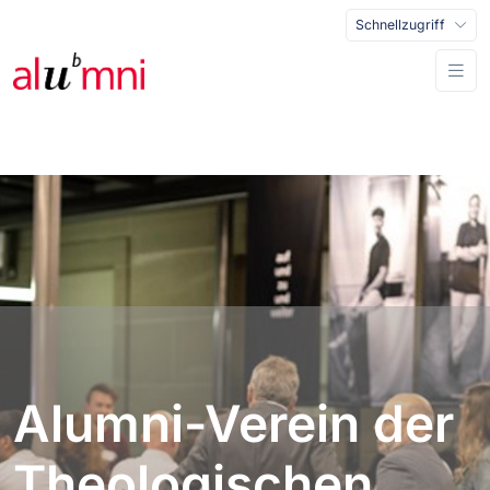
Schnellzugriff
Alumni-Verein der
Theologischen