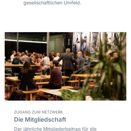
gesellschaftlichen Umfeld.
ZUGANG ZUM NETZWERK
Die Mitgliedschaft
Der jährliche Mitgliederbeitrag für die