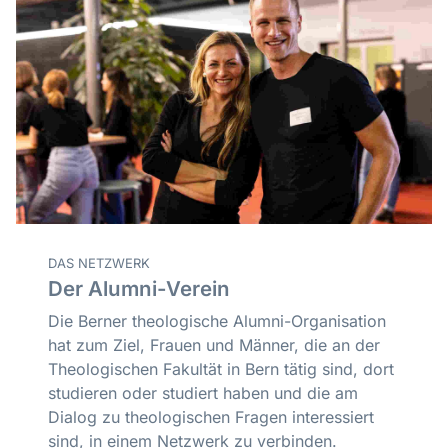
DAS NETZWERK
Der Alumni-Verein
Die Berner theologische Alumni-Organisation
hat zum Ziel, Frauen und Männer, die an der
Theologischen Fakultät in Bern tätig sind, dort
studieren oder studiert haben und die am
Dialog zu theologischen Fragen interessiert
sind, in einem Netzwerk zu verbinden.