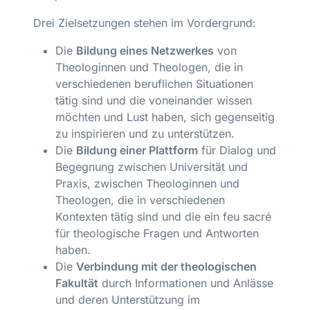
Drei Zielsetzungen stehen im Vordergrund:
Die
Bildung eines Netzwerkes
von
Theologinnen und Theologen, die in
verschiedenen beruflichen Situationen
tätig sind und die voneinander wissen
möchten und Lust haben, sich gegenseitig
zu inspirieren und zu unterstützen.
Die
Bildung einer Plattform
für Dialog und
Begegnung zwischen Universität und
Praxis, zwischen Theologinnen und
Theologen, die in verschiedenen
Kontexten tätig sind und die ein feu sacré
für theologische Fragen und Antworten
haben.
Die
Verbindung mit der theologischen
Fakultät
durch Informationen und Anlässe
und deren Unterstützung im