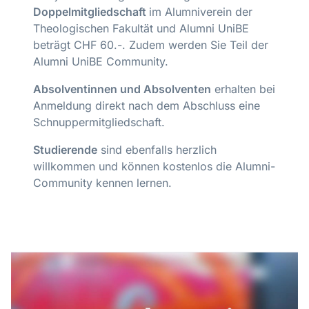
Doppelmitgliedschaft
im Alumniverein der
Theologischen Fakultät und Alumni UniBE
beträgt CHF 60.-. Zudem werden Sie Teil der
Alumni UniBE Community.
Absolventinnen und Absolventen
erhalten bei
Anmeldung direkt nach dem Abschluss eine
Schnuppermitgliedschaft.
Studierende
sind ebenfalls herzlich
willkommen und können kostenlos die Alumni-
Community kennen lernen.