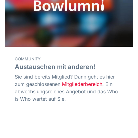
COMMUNITY
Austauschen mit anderen!
Sie sind bereits Mitglied? Dann geht es hier
zum geschlossenen
Mitgliederbereich
. Ein
abwechslungsreiches Angebot und das Who
is Who wartet auf Sie.