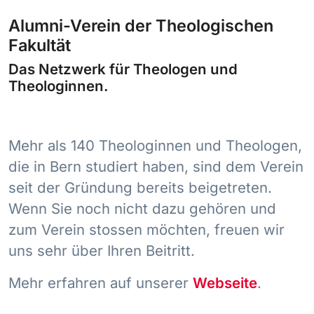
Alumni-Verein der Theologischen
Fakultät
Das Netzwerk für Theologen und
Theologinnen.
Mehr als 140 Theologinnen und Theologen,
die in Bern studiert haben, sind dem Verein
seit der Gründung bereits beigetreten.
Wenn Sie noch nicht dazu gehören und
zum Verein stossen möchten, freuen wir
uns sehr über Ihren Beitritt.
Mehr erfahren auf unserer
Webseite
.