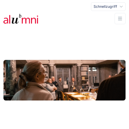
Schnellzugriff