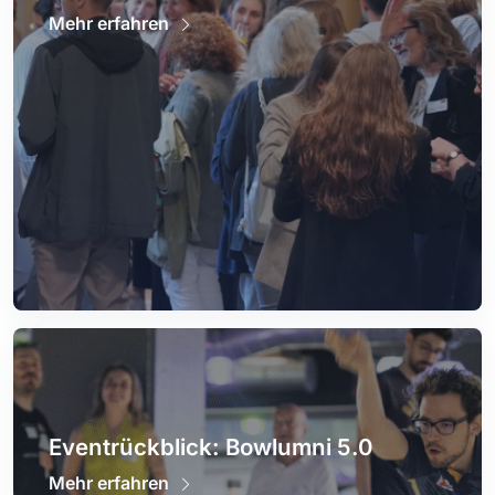
Mehr erfahren
Eventrückblick: Bowlumni 5.0
Mehr erfahren