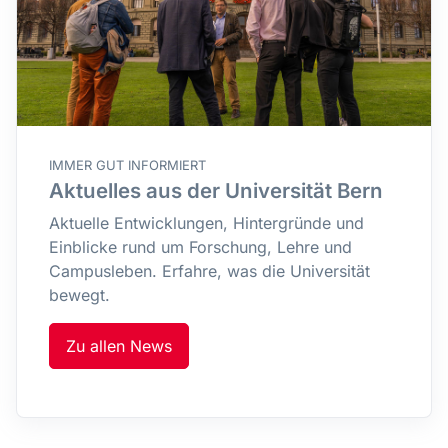
IMMER GUT INFORMIERT
Aktuelles aus der Universität Bern
Aktuelle Entwicklungen, Hintergründe und
Einblicke rund um Forschung, Lehre und
Campusleben. Erfahre, was die Universität
bewegt.
Zu allen News