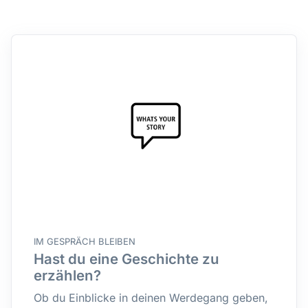
IM GESPRÄCH BLEIBEN
Hast du eine Geschichte zu
erzählen?
Ob du Einblicke in deinen Werdegang geben,