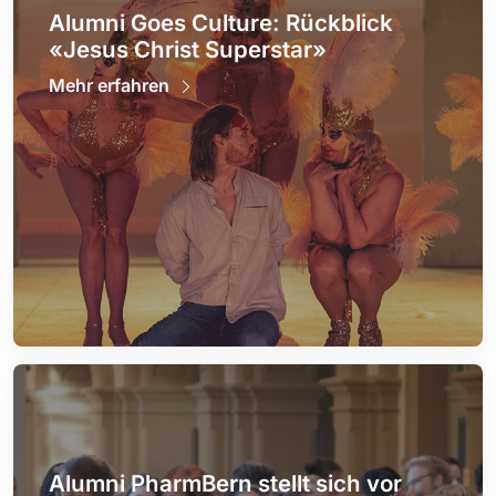
Alumni Goes Culture: Rückblick
«Jesus Christ Superstar»
Mehr erfahren
Alumni PharmBern stellt sich vor