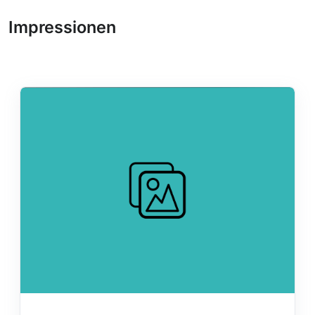
Impressionen