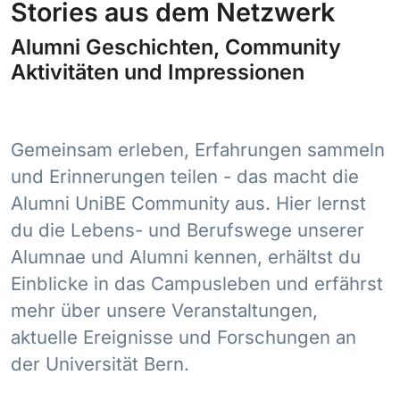
Stories aus dem Netzwerk
Alumni Geschichten, Community
Aktivitäten und Impressionen
Gemeinsam erleben, Erfahrungen sammeln
und Erinnerungen teilen - das macht die
Alumni UniBE Community aus. Hier lernst
du die Lebens- und Berufswege unserer
Alumnae und Alumni kennen, erhältst du
Einblicke in das Campusleben und erfährst
mehr über unsere Veranstaltungen,
aktuelle Ereignisse und Forschungen an
der Universität Bern.