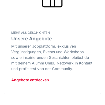
MEHR ALS GESCHICHTEN
Unsere Angebote
Mit unserer Jobplattform, exklusiven
Vergünstigungen, Events und Workshops
sowie inspirierenden Geschichten bleibst du
mit deinem Alumni UniBE Netzwerk in Kontakt
und profitierst von der Community.
Angebote entdecken