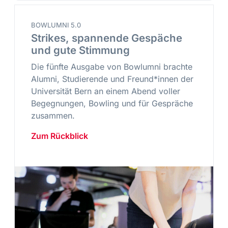
BOWLUMNI 5.0
Strikes, spannende Gespäche
und gute Stimmung
Die fünfte Ausgabe von Bowlumni brachte
Alumni, Studierende und Freund*innen der
Universität Bern an einem Abend voller
Begegnungen, Bowling und für Gespräche
zusammen.
Zum Rückblick