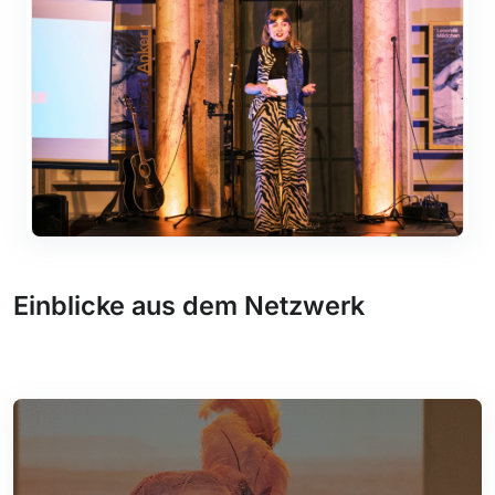
Einblicke aus dem Netzwerk