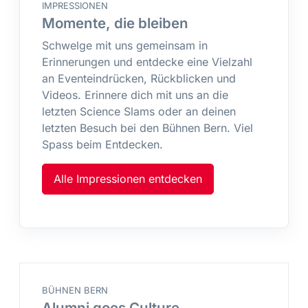
IMPRESSIONEN
Momente, die bleiben
Schwelge mit uns gemeinsam in
Erinnerungen und entdecke eine Vielzahl
an Eventeindrücken, Rückblicken und
Videos. Erinnere dich mit uns an die
letzten Science Slams oder an deinen
letzten Besuch bei den Bühnen Bern. Viel
Spass beim Entdecken.
Alle Impressionen entdecken
BÜHNEN BERN
Alumni goes Culture