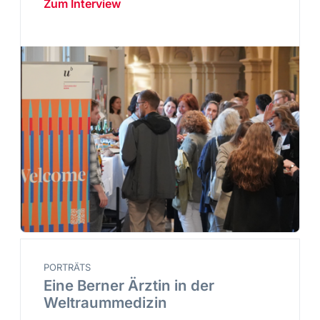
Zum Interview
PORTRÄTS
Eine Berner Ärztin in der
Weltraummedizin