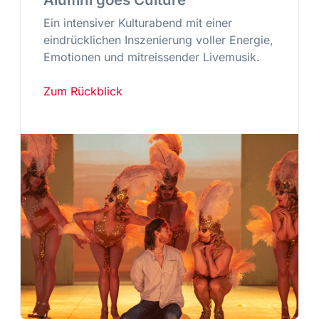
Ein intensiver Kulturabend mit einer
eindrücklichen Inszenierung voller Energie,
Emotionen und mitreissender Livemusik.
Zum Rückblick