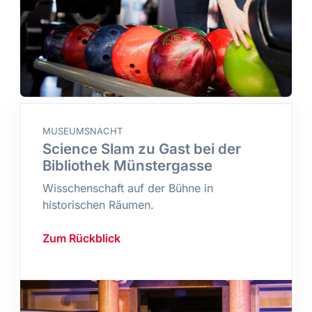
MUSEUMSNACHT
Science Slam zu Gast bei der
Bibliothek Münstergasse
Wisschenschaft auf der Bühne in
historischen Räumen.
Zum Rückblick