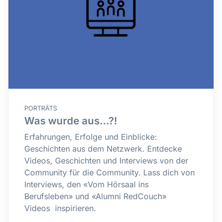
PORTRÄTS
Was wurde aus…?!
Erfahrungen, Erfolge und Einblicke:
Geschichten aus dem Netzwerk. Entdecke
Videos, Geschichten und Interviews von der
Community für die Community. Lass dich von
Interviews, den «Vom Hörsaal ins
Berufsleben» und «Alumni RedCouch»
Videos inspirieren.