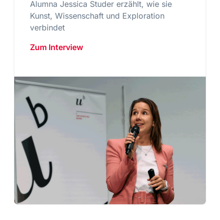
Alumna Jessica Studer erzählt, wie sie
Kunst, Wissenschaft und Exploration
verbindet
Zum Interview