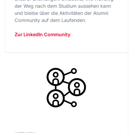
der Weg nach dem Studium aussehen kann
und bleibe über die Aktivitäten der Alumni
Community auf dem Laufenden.
Zur LinkedIn Community