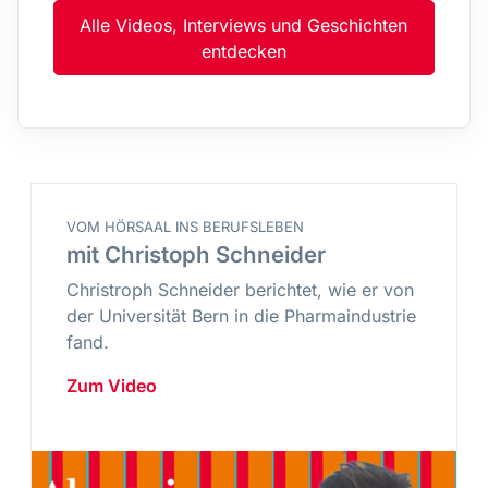
Alle Videos, Interviews und Geschichten
entdecken
VOM HÖRSAAL INS BERUFSLEBEN
mit Christoph Schneider
Christroph Schneider berichtet, wie er von
der Universität Bern in die Pharmaindustrie
fand.
Zum Video