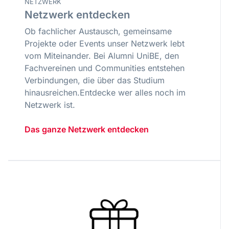
NETZWERK
Netzwerk entdecken
Ob fachlicher Austausch, gemeinsame
Projekte oder Events unser Netzwerk lebt
vom Miteinander. Bei Alumni UniBE, den
Fachvereinen und Communities entstehen
Verbindungen, die über das Studium
hinausreichen.Entdecke wer alles noch im
Netzwerk ist.
Das ganze Netzwerk entdecken