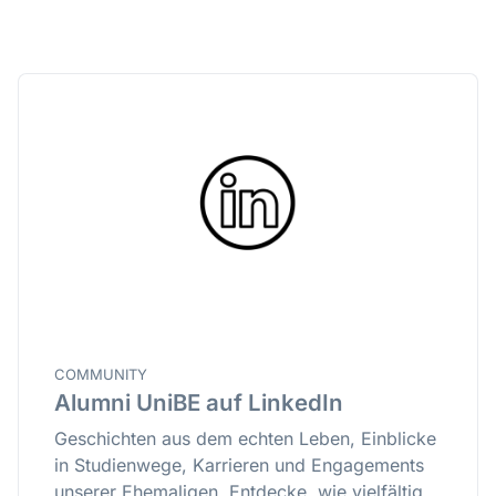
COMMUNITY
Alumni UniBE auf LinkedIn
Geschichten aus dem echten Leben, Einblicke
in Studienwege, Karrieren und Engagements
unserer Ehemaligen. Entdecke, wie vielfältig