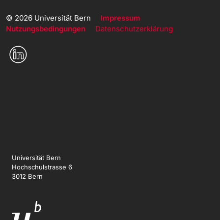
© 2026 Universität Bern
Impressum
Nutzungsbedingungen
Datenschutzerklärung
Universität Bern
Hochschulstrasse 6
3012 Bern