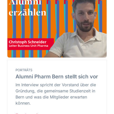
PORTRÄTS
Alumni Pharm Bern stellt sich vor
Im Interview spricht der Vorstand über die
Gründung, die gemeinsame Studienzeit in
Bern und was die Mitglieder erwarten
können.