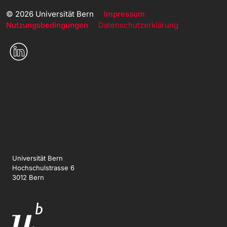
© 2026 Universität Bern
Impressum
Nutzungsbedingungen
Datenschutzerklärung
Universität Bern
Hochschulstrasse 6
3012 Bern