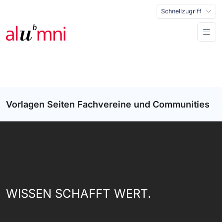
Schnellzugriff
Vorlagen Seiten Fachvereine und Communities
WISSEN SCHAFFT WERT.