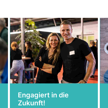
Engagiert in die
Zukunft!