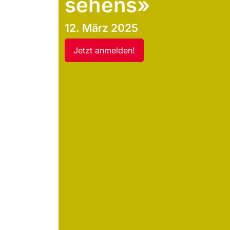
sehens»
12. März 2025
Jetzt anmelden!