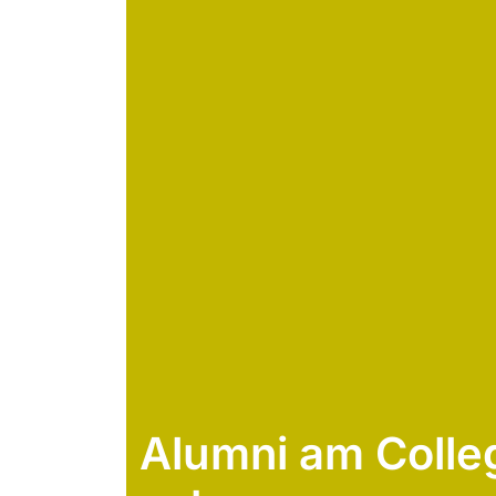
Alumni am Colleg