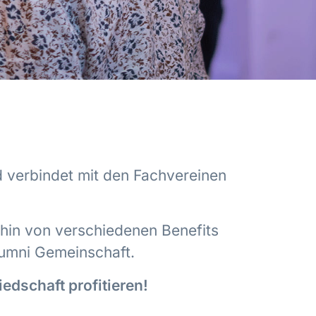
 verbindet mit den Fachvereinen
hin von verschiedenen Benefits
Alumni Gemeinschaft.
edschaft profitieren!