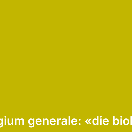
ium generale: «die bio