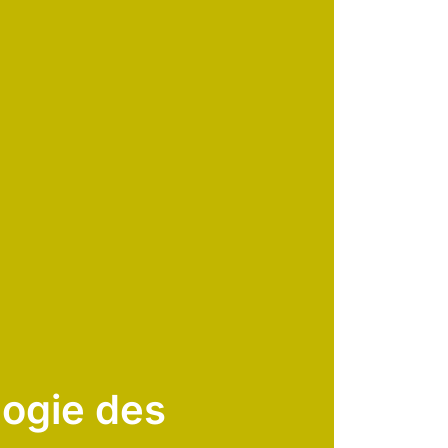
logie des