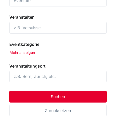
Veranstalter
Eventkategorie
Vereinigung Berner Wirtschaftswissenschafter (VBW)
Mehr anzeigen
Veranstaltungsort
Suchen
Zurücksetzen