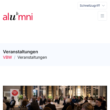
Schnellzugriff
Veranstaltungen
VBW
Veranstaltungen