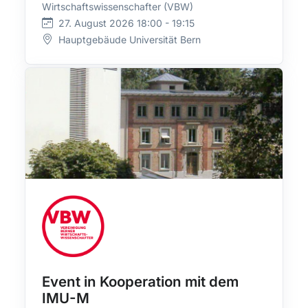
Wirtschaftswissenschafter (VBW)
27. August 2026 18:00 - 19:15
Hauptgebäude Universität Bern
Event in Kooperation mit dem
IMU-M