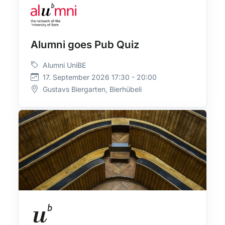
Alumni goes Pub Quiz
Alumni UniBE
17. September 2026 17:30 - 20:00
Gustavs Biergarten, Bierhübeli