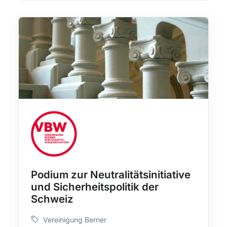
Podium zur Neutralitätsinitiative
und Sicherheitspolitik der
Schweiz
Vereinigung Berner