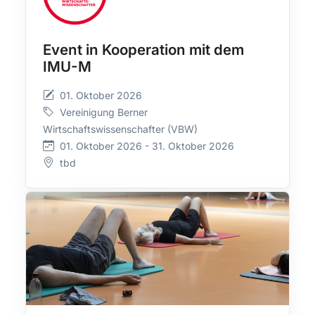
Event in Kooperation mit dem
IMU-M
01. Oktober 2026
Vereinigung Berner
Wirtschaftswissenschafter (VBW)
01. Oktober 2026 - 31. Oktober 2026
tbd