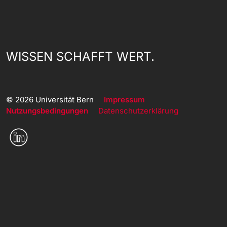
WISSEN SCHAFFT WERT.
© 2026 Universität Bern
Impressum
Nutzungsbedingungen
Datenschutzerklärung