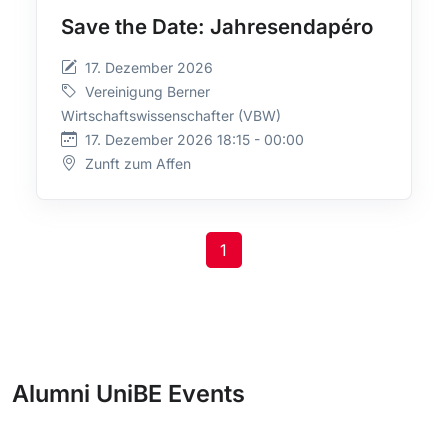
Save the Date: Jahresendapéro
17. Dezember 2026
Vereinigung Berner
Wirtschaftswissenschafter (VBW)
17. Dezember 2026 18:15 - 00:00
Zunft zum Affen
1
Alumni UniBE Events