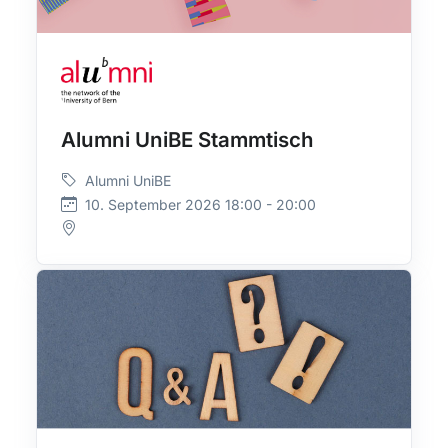
Alumni UniBE Stammtisch
Alumni UniBE
10. September 2026 18:00 - 20:00