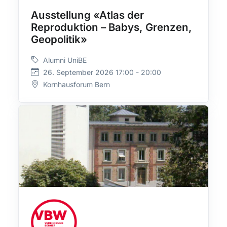
Ausstellung «Atlas der
Reproduktion – Babys, Grenzen,
Geopolitik»
Alumni UniBE
26. September 2026 17:00 - 20:00
Kornhausforum Bern