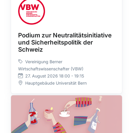
Podium zur Neutralitätsinitiative
und Sicherheitspolitik der
Schweiz
Vereinigung Berner
Wirtschaftswissenschafter (VBW)
27. August 2026 18:00 - 19:15
Hauptgebäude Universität Bern