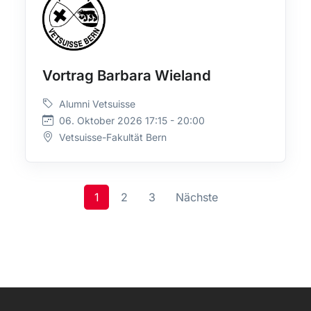
Vortrag Barbara Wieland
Alumni Vetsuisse
06. Oktober 2026 17:15 - 20:00
Vetsuisse-Fakultät Bern
1
2
3
Nächste