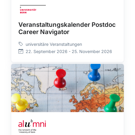
Veranstaltungskalender Postdoc
Career Navigator
universitäre Veranstaltungen
22. September 2026 - 25. November 2026