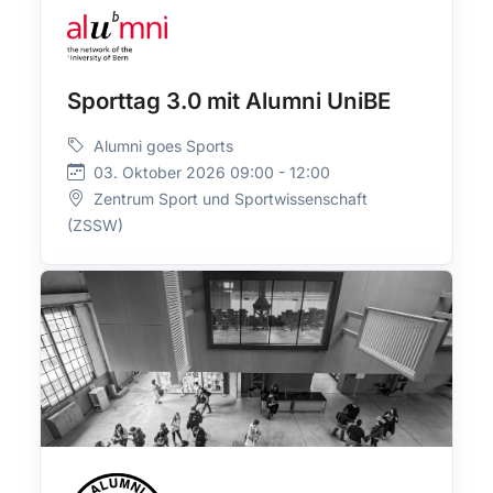
Sporttag 3.0 mit Alumni UniBE
Alumni goes Sports
03. Oktober 2026 09:00 - 12:00
Zentrum Sport und Sportwissenschaft
(ZSSW)