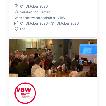
01. Oktober 2026
Vereinigung Berner
Wirtschaftswissenschafter (VBW)
01. Oktober 2026 - 31. Oktober 2026
tbd