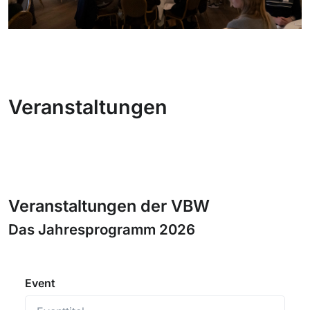
Veranstaltungen
Veranstaltungen der VBW
Das Jahresprogramm 2026
Event