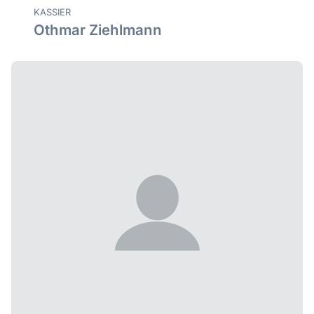
KASSIER
Othmar Ziehlmann