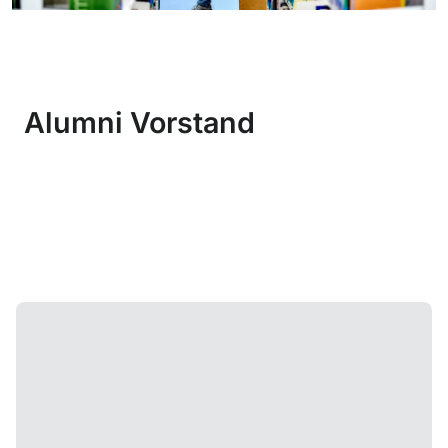
Alumni Vorstand