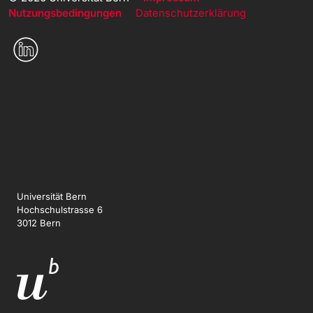
Nutzungsbedingungen
Datenschutzerklärung
Universität Bern
Hochschulstrasse 6
3012 Bern