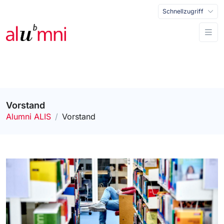
Schnellzugriff
Vorstand
Alumni ALIS
Vorstand