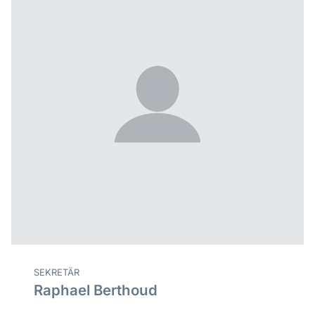
SEKRETÄR
Raphael Berthoud