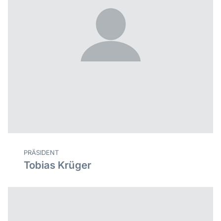
PRÄSIDENT
Tobias Krüger