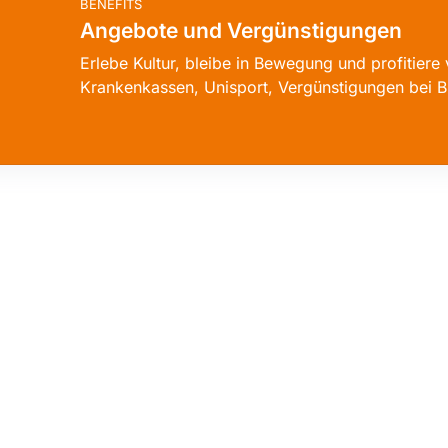
BENEFITS
Angebote und Vergünstigungen
Erlebe Kultur, bleibe in Bewegung und profitiere 
Krankenkassen, Unisport, Vergünstigungen bei B