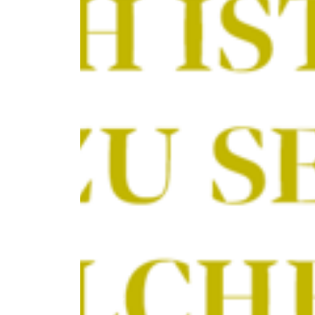
Previous