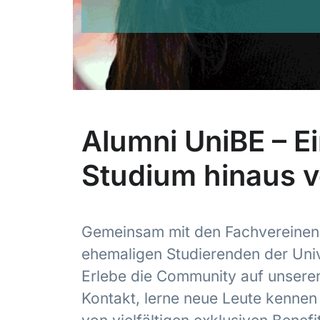
Alumni UniBE – E
Studium hinaus v
Gemeinsam mit den Fachvereinen 
ehemaligen Studierenden der Univ
Erlebe die Community auf unseren
Kontakt, lerne neue Leute kennen 