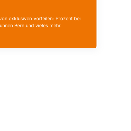
von exklusiven Vorteilen: Prozent bei
ühnen Bern und vieles mehr.