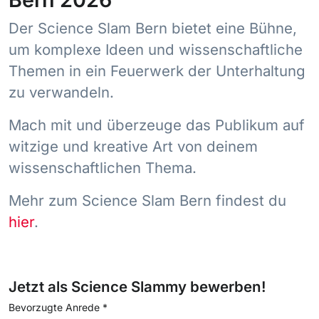
Der Science Slam Bern bietet eine Bühne,
um komplexe Ideen und wissenschaftliche
Themen in ein Feuerwerk der Unterhaltung
zu verwandeln.
Mach mit und überzeuge das Publikum auf
witzige und kreative Art von deinem
wissenschaftlichen Thema.
Mehr zum Science Slam Bern findest du
hier
.
Jetzt als Science Slammy bewerben!
Bevorzugte Anrede
*