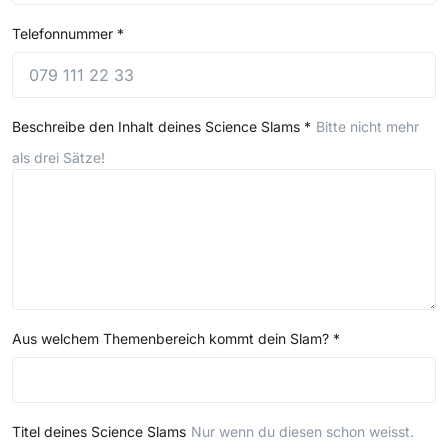
Telefonnummer
*
Beschreibe den Inhalt deines Science Slams
*
Bitte nicht mehr
als drei Sätze!
Aus welchem Themenbereich kommt dein Slam?
*
Titel deines Science Slams
Nur wenn du diesen schon weisst.