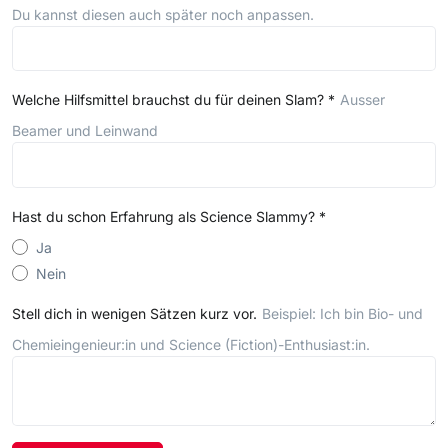
Du kannst diesen auch später noch anpassen.
Welche Hilfsmittel brauchst du für deinen Slam?
*
Ausser
Beamer und Leinwand
Hast du schon Erfahrung als Science Slammy?
*
Ja
Nein
Stell dich in wenigen Sätzen kurz vor.
Beispiel: Ich bin Bio- und
Chemieingenieur:in und Science (Fiction)-Enthusiast:in.