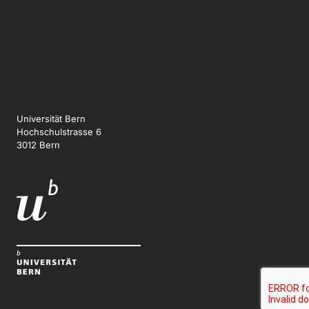
Universität Bern
Hochschulstrasse 6
3012 Bern