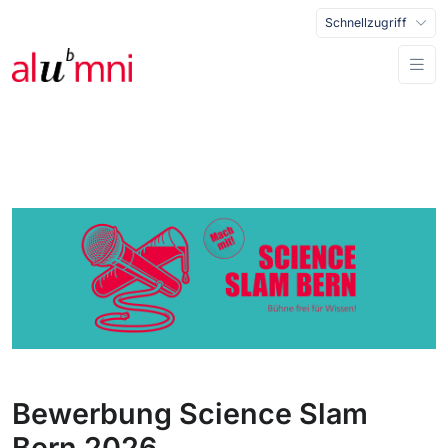
Schnellzugriff
Bewerbung Science Slam
Bern 2026