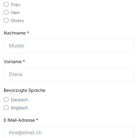
Frau
Herr
Divers
Nachname
*
Vorname
*
Bevorzugte Sprache
Deutsch
Englisch
E-Mail-Adresse
*