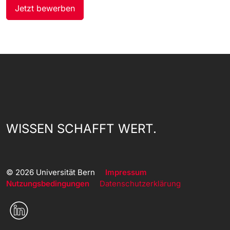
WISSEN SCHAFFT WERT.
© 2026 Universität Bern
Impressum
Nutzungsbedingungen
Datenschutzerklärung