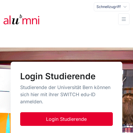
Schnellzugriff
Login Studierende
Studierende der Universität Bern können
sich hier mit ihrer SWITCH edu-ID
anmelden.
Login Studierende