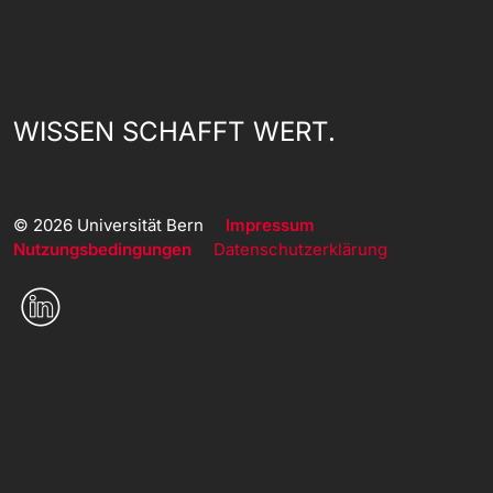
WISSEN SCHAFFT WERT.
© 2026 Universität Bern
Impressum
Nutzungsbedingungen
Datenschutzerklärung