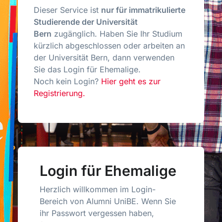
Dieser Service ist
nur für immatrikulierte
Studierende der Universität
Bern
zugänglich. Haben Sie Ihr Studium
kürzlich abgeschlossen oder arbeiten an
der Universität Bern, dann verwenden
Sie das Login für Ehemalige.
Noch kein Login?
Hier geht es zur
Registrierung.
Login für Ehemalige
Herzlich willkommen im Login-
Bereich von Alumni UniBE. Wenn Sie
ihr Passwort vergessen haben,