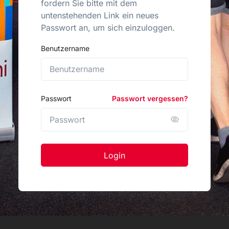
fordern Sie bitte mit dem
untenstehenden Link ein neues
Passwort an, um sich einzuloggen.
Benutzername
Passwort
Passwort vergessen?
Login