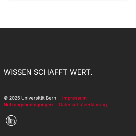
WISSEN SCHAFFT WERT.
© 2026 Universität Bern
Impressum
Nutzungsbedingungen
Datenschutzerklärung