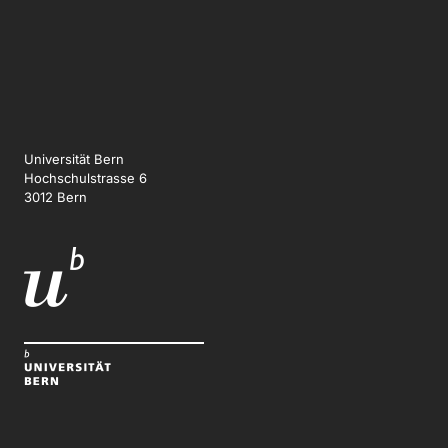
Universität Bern
Hochschulstrasse 6
3012 Bern