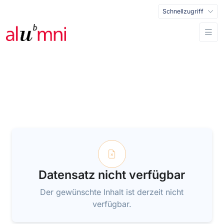
Schnellzugriff
Datensatz nicht verfügbar
Der gewünschte Inhalt ist derzeit nicht
verfügbar.